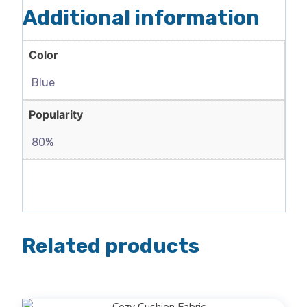
Additional information
Color
Blue
Popularity
80%
Related products