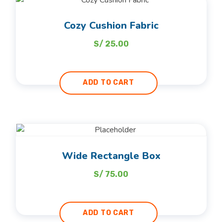
Cozy Cushion Fabric
S/
25.00
ADD TO CART
Wide Rectangle Box
S/
75.00
ADD TO CART