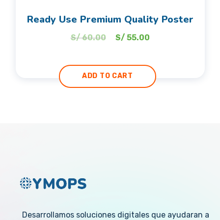
Ready Use Premium Quality Poster
S/
60.00
S/
55.00
ADD TO CART
Desarrollamos soluciones digitales que ayudaran a