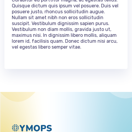
Quisque dictum quis ipsum vel posuere. Duis vel
posuere justo, rhoncus sollicitudin augue.
Nullam sit amet nibh non eros sollicitudin
suscipit. Vestibulum dignissim sapien purus.
Vestibulum non diam mollis, gravida justo ut,
maximus nisi. In dignissim libero mollis, aliquam
lorem id, facilisis quam. Donec dictum nisi arcu,
vel egestas libero semper vitae.