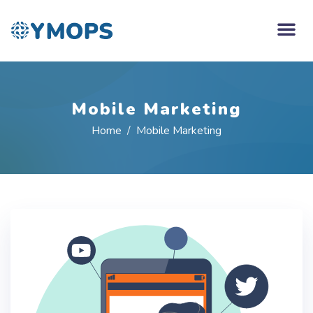
Mobile Marketing
Home
Mobile Marketing